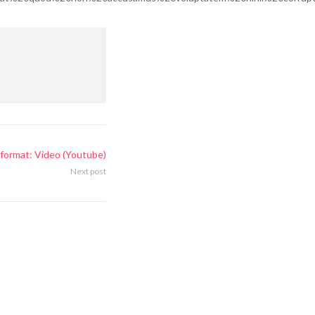
format: Video (Youtube)
Next post